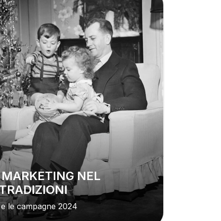
TRADIZIONI
io e le campagne 2024