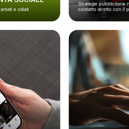
Strategie pubblicitarie
 amati e odiati
contatto diretto con il 