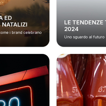
LE TENDENZE TECNOLOGICHE DEL
 NATALIZI
2024
 come i brand celebrano
Uno sguardo al futuro 