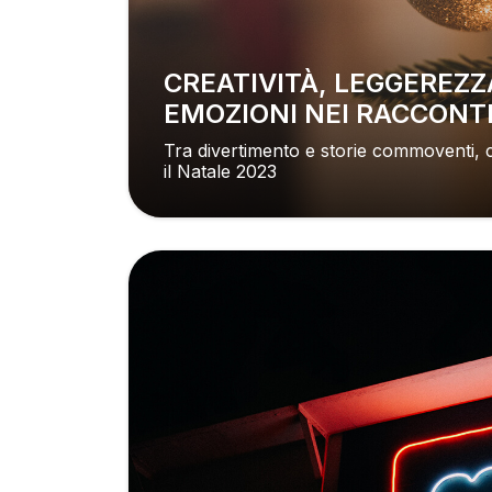
CREATIVITÀ, LEGGEREZZA ED
EMOZIONI NEI RACCONTI
Tra divertimento e storie commoventi,
il Natale 2023