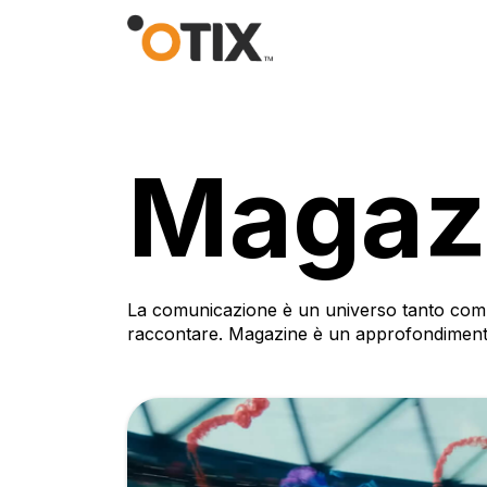
Magaz
La comunicazione è un universo tanto com
raccontare. Magazine è un approfondimento s