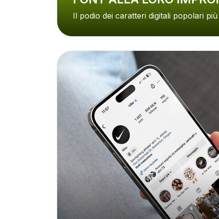
Il podio dei caratteri digitali popolari più