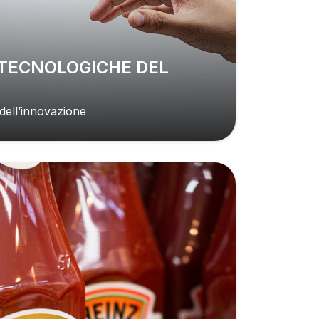
dell’innovazione