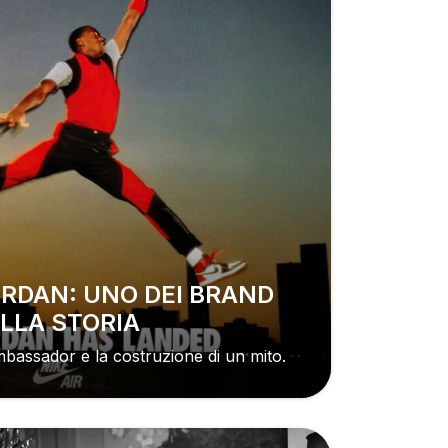
ELLA STORIA
bassador e la costruzione di un mito.