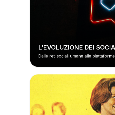
L‘EVOLUZIONE DEI SOC
Dalle reti sociali umane alle piattaforme