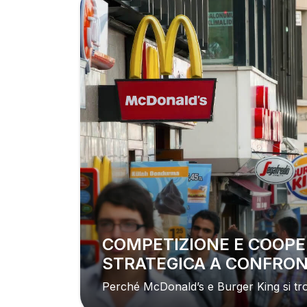
COMPETIZIONE E COOPERAZIONE
STRATEGICA A CONFRON
Perché McDonald’s e Burger King si tr