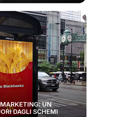
ORI DAGLI SCHEMI