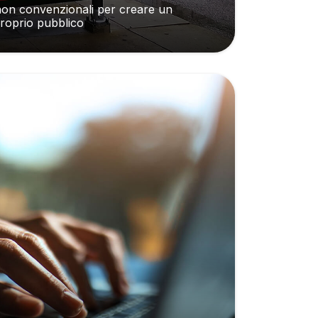
 non convenzionali per creare un
proprio pubblico