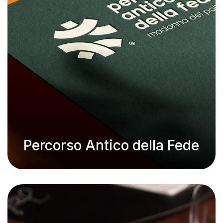
Percorso Antico della Fede