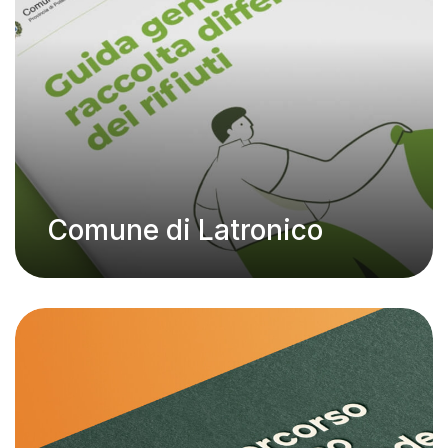
Comune di Latronico