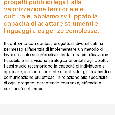
progetti pubblici legati alla
valorizzazione territoriale e
culturale, abbiamo sviluppato la
capacità di adattare strumenti e
linguaggi a esigenze complesse.
Il confronto con contesti progettuali diversificati ha
permesso all’agenzia di implementare un metodo di
lavoro basato su un’analisi attenta, una pianificazione
flessibile e una visione strategica orientata agli obiettivi.
I casi studio testimoniano la capacità di individuare e
applicare, in modo coerente e calibrato, gli strumenti di
comunicazione più efficaci in relazione alle specificità
di ogni progetto, garantendo coerenza, efficacia e
continuità nel tempo.