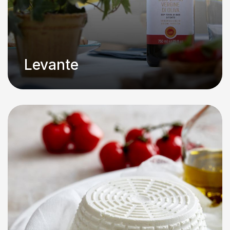
Levante