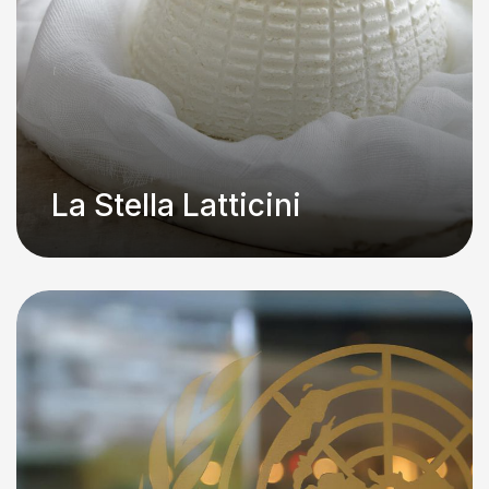
La Stella Latticini