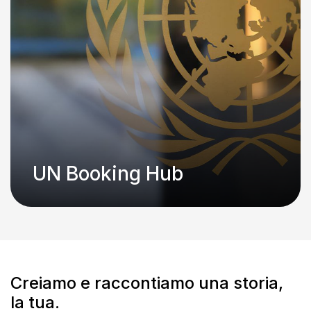
UN Booking Hub
Creiamo e raccontiamo una storia,
la tua.