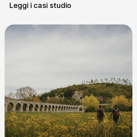
Leggi i casi studio