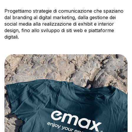
Progettiamo strategie di comunicazione che spaziano
dal branding al digital marketing, dalla gestione dei
social media alla realizzazione di exhibit e interior
design, fino allo sviluppo di siti web e piattaforme
digitali.