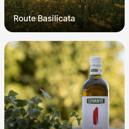
Route Basilicata