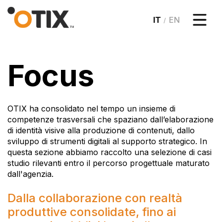
/
Focus
OTIX ha consolidato nel tempo un insieme di
competenze trasversali che spaziano dall’elaborazione
di identità visive alla produzione di contenuti, dallo
sviluppo di strumenti digitali al supporto strategico. In
questa sezione abbiamo raccolto una selezione di casi
studio rilevanti entro il percorso progettuale maturato
dall'agenzia.
Dalla collaborazione con realtà
produttive consolidate, fino ai